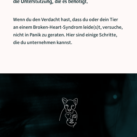
die Unterstützung, die es benötigt.
Wenn du den Verdacht hast, dass du oder dein Tier
an einem Broken-Heart-Syndrom leide(s)t, versuche,
nicht in Panik zu geraten. Hier sind einige Schritte,
die du unternehmen kannst.