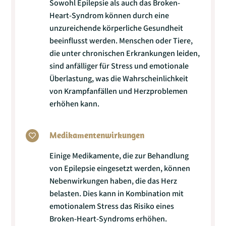
Sowohl Epilepsie als auch das Broken-
Heart-Syndrom können durch eine
unzureichende körperliche Gesundheit
beeinflusst werden. Menschen oder Tiere,
die unter chronischen Erkrankungen leiden,
sind anfälliger für Stress und emotionale
Überlastung, was die Wahrscheinlichkeit
von Krampfanfällen und Herzproblemen
erhöhen kann.
Medikamentenwirkungen

Einige Medikamente, die zur Behandlung
von Epilepsie eingesetzt werden, können
Nebenwirkungen haben, die das Herz
belasten. Dies kann in Kombination mit
emotionalem Stress das Risiko eines
Broken-Heart-Syndroms erhöhen.