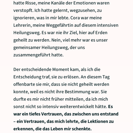
hatte Risse, meine Kanäle der Emotionen waren
verstopft. Ich hatte gelernt, wegzusehen, zu
ignorieren, was in mir lebte. Cora war meine
Lehrerin, meine Weggefährtin auf diesem intensiven
Heilungsweg. Es war nie ihr Ziel, hier auf Erden
geheilt zu werden. Nein, viel mehr war es unser
gemeinsamer Heilungsweg, der uns
zusammengeführt hatte.
Der entscheidende Moment kam, als ich die
Entscheidung traf, sie zu erlösen. An diesem Tag
offenbarte sie mir, dass sie nicht geheilt werden
konnte, weil es nicht ihre Bestimmung war. Sie
durfte es mir nicht früher mitteilen, da ich mich
sonst nicht so intensiv weiterentwickelt hätte.
Es
war ein tiefes Vertrauen, das zwischen uns entstand
– ein Vertrauen, das mich lehrte, die Lektionen zu
erkennen, die das Leben mir schenkte.