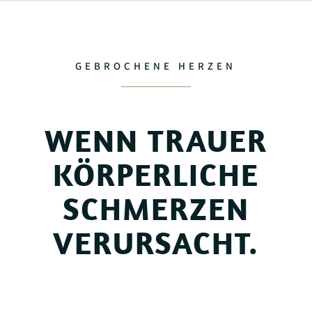
GEBROCHENE HERZEN
WENN TRAUER
KÖRPERLICHE
SCHMERZEN
VERURSACHT.