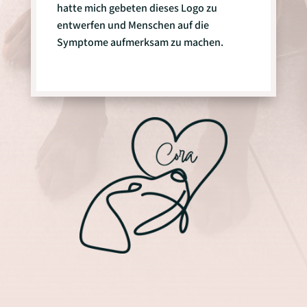
hatte mich gebeten dieses Logo zu
entwerfen und Menschen auf die
Symptome aufmerksam zu machen.