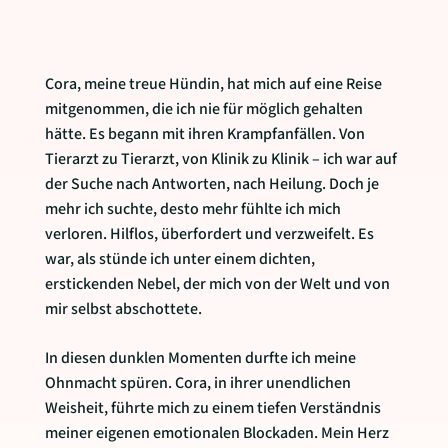
Cora, meine treue Hündin, hat mich auf eine Reise
mitgenommen, die ich nie für möglich gehalten
hätte. Es begann mit ihren Krampfanfällen. Von
Tierarzt zu Tierarzt, von Klinik zu Klinik – ich war auf
der Suche nach Antworten, nach Heilung. Doch je
mehr ich suchte, desto mehr fühlte ich mich
verloren. Hilflos, überfordert und verzweifelt. Es
war, als stünde ich unter einem dichten,
erstickenden Nebel, der mich von der Welt und von
mir selbst abschottete.
In diesen dunklen Momenten durfte ich meine
Ohnmacht spüren. Cora, in ihrer unendlichen
Weisheit, führte mich zu einem tiefen Verständnis
meiner eigenen emotionalen Blockaden. Mein Herz