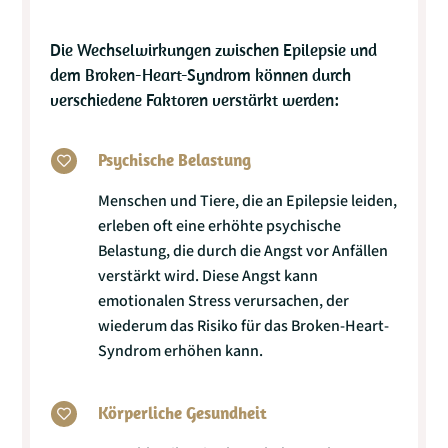
Die Wechselwirkungen zwischen Epilepsie und
dem Broken-Heart-Syndrom können durch
verschiedene Faktoren verstärkt werden:
Psychische Belastung

Menschen und Tiere, die an Epilepsie leiden,
erleben oft eine erhöhte psychische
Belastung, die durch die Angst vor Anfällen
verstärkt wird. Diese Angst kann
emotionalen Stress verursachen, der
wiederum das Risiko für das Broken-Heart-
Syndrom erhöhen kann.
Körperliche Gesundheit
