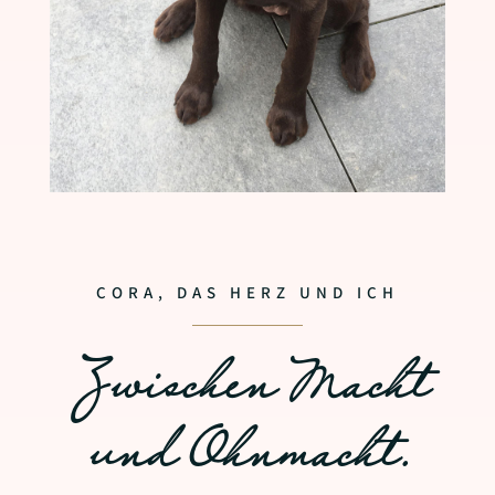
CORA, DAS HERZ UND ICH
Zwischen Macht
und Ohnmacht.