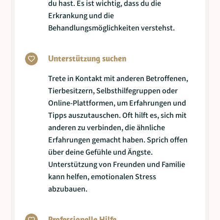
du hast. Es ist wichtig, dass du die
Erkrankung und die
Behandlungsmöglichkeiten verstehst.
Unterstützung suchen

Trete in Kontakt mit anderen Betroffenen,
Tierbesitzern, Selbsthilfegruppen oder
Online-Plattformen, um Erfahrungen und
Tipps auszutauschen. Oft hilft es, sich mit
anderen zu verbinden, die ähnliche
Erfahrungen gemacht haben. Sprich offen
über deine Gefühle und Ängste.
Unterstützung von Freunden und Familie
kann helfen, emotionalen Stress
abzubauen.
Professionelle Hilfe