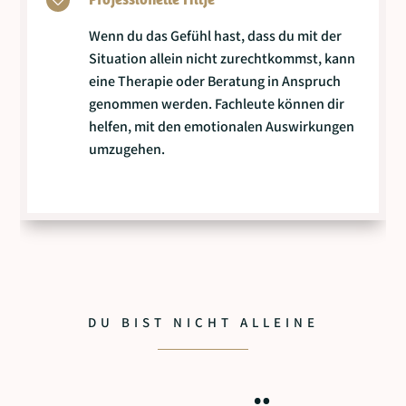

Wenn du das Gefühl hast, dass du mit der
Situation allein nicht zurechtkommst, kann
eine Therapie oder Beratung in Anspruch
genommen werden. Fachleute können dir
helfen, mit den emotionalen Auswirkungen
umzugehen.
DU BIST NICHT ALLEINE