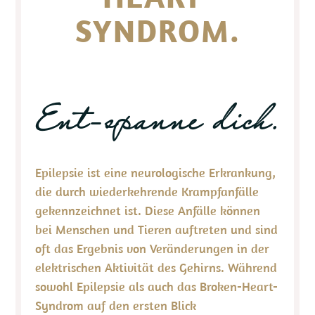
SYNDROM.
Ent-spanne dich.
Epilepsie ist eine neurologische Erkrankung,
die durch wiederkehrende Krampfanfälle
gekennzeichnet ist. Diese Anfälle können
bei Menschen und Tieren auftreten und sind
oft das Ergebnis von Veränderungen in der
elektrischen Aktivität des Gehirns. Während
sowohl Epilepsie als auch das Broken-Heart-
Syndrom auf den ersten Blick