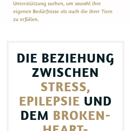
Unterstützung suchen, um sowohl ihre
eigenen Bedürfnisse als auch die ihrer Tiere
zu erfüllen.
DIE BEZIEHUNG
ZWISCHEN
STRESS,
EPILEPSIE
UND
DEM
BROKEN-
HEART-