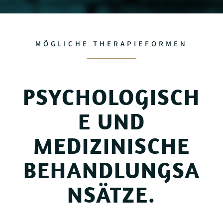
MÖGLICHE THERAPIEFORMEN
PSYCHOLOGISCH
E UND
MEDIZINISCHE
BEHANDLUNGSA
NSÄTZE.