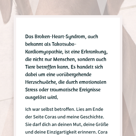
Das Broken-Heart-Syndrom, auch
bekannt als Takotsubo-
Kardiomyopathie, ist eine Erkrankung,
die nicht nur Menschen, sondern auch
Tiere betreffen kann. Es handelt sich
dabei um eine vorübergehende
Herzschwäche, die durch emotionalen
Stress oder traumatische Ereignisse
ausgelöst wird.
Ich war selbst betroffen. Lies am Ende
der Seite Coras und meine Geschichte.
Sie darf dich an deinen
Mut,
deine Größe
und deine Einzigartigkeit erinnern. Cora