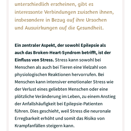
unterschiedlich erscheinen, gibt es
interessante Verbindungen zwischen ihnen,
insbesondere in Bezug auf ihre Ursachen
und Auswirkungen auf die Gesundheit.
Ein zentraler Aspekt, der sowohl Epilepsie als
auch das Broken-Heart-Syndrom betrifft, ist der
Einfluss von Stress.
Stress kann sowohl bei
Menschen als auch bei Tieren eine Vielzahl von
physiologischen Reaktionen hervorrufen. Bei
Menschen kann intensiver emotionaler Stress wie
der Verlust eines geliebten Menschen oder eine
plötzliche Veränderung im Leben, zu einem Anstieg
der Anfallshäufigkeit bei Epilepsie-Patienten
führen. Dies geschieht, weil Stress die neuronale
Erregbarkeit erhöht und somit das Risiko von
Krampfanfällen steigern kann.