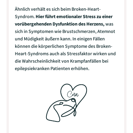
Ähnlich verhält es sich beim Broken-Heart-
Syndrom.
Hier führt emotionaler Stress zu einer
vorübergehenden Dysfunktion des
Herzens,
was
sich in Symptomen wie Brustschmerzen, Atemnot
und Müdigkeit äußern kann. In einigen Fällen
können die körperlichen Symptome des Broken-
Heart-Syndroms auch als Stressfaktor wirken und
die Wahrscheinlichkeit von Krampfanfällen bei
epilepsiekranken Patienten erhöhen.