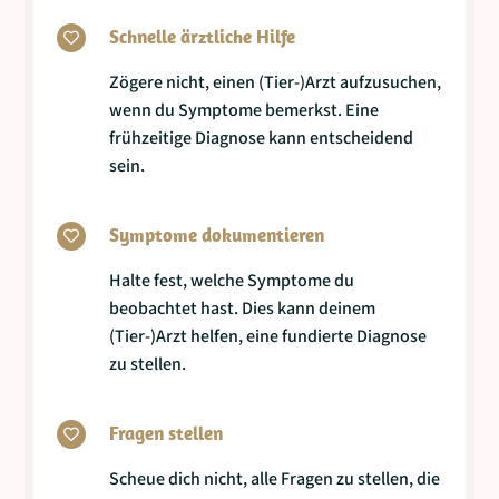
Schnelle ärztliche Hilfe

Zögere nicht, einen (Tier-)Arzt aufzusuchen,
wenn du Symptome bemerkst. Eine
frühzeitige Diagnose kann entscheidend
sein.
Symptome dokumentieren

Halte fest, welche Symptome du
beobachtet hast. Dies kann deinem
(Tier-)Arzt helfen, eine fundierte Diagnose
zu stellen.
Fragen stellen

Scheue dich nicht, alle Fragen zu stellen, die