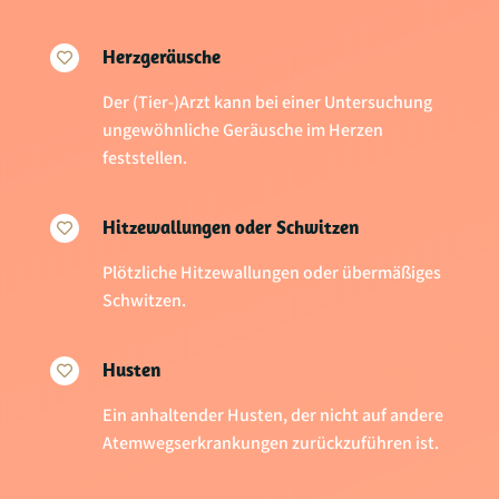
Herzgeräusche

Der (Tier-)Arzt kann bei einer Untersuchung
ungewöhnliche Geräusche im Herzen
feststellen.
Hitzewallungen oder Schwitzen

Plötzliche Hitzewallungen oder übermäßiges
Schwitzen.
Husten

Ein anhaltender Husten, der nicht auf andere
Atemwegserkrankungen zurückzuführen ist.