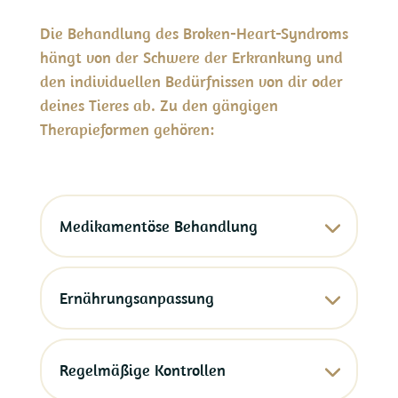
Die Behandlung des Broken-Heart-Syndroms
hängt von der Schwere der Erkrankung und
den individuellen Bedürfnissen von dir oder
deines Tieres ab. Zu den gängigen
Therapieformen gehören:
Medikamentöse Behandlung
Ernährungsanpassung
Regelmäßige Kontrollen