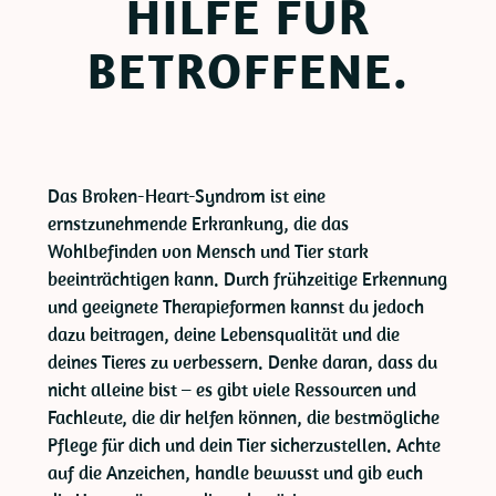
HILFE FÜR
BETROFFENE.
Das Broken-Heart-Syndrom ist eine
ernstzunehmende Erkrankung, die das
Wohlbefinden von Mensch und Tier stark
beeinträchtigen kann. Durch frühzeitige Erkennung
und geeignete Therapieformen kannst du jedoch
dazu beitragen, deine Lebensqualität und die
deines Tieres zu verbessern. Denke daran, dass du
nicht alleine bist – es gibt viele Ressourcen und
Fachleute, die dir helfen können, die bestmögliche
Pflege für dich und dein Tier sicherzustellen. Achte
auf die Anzeichen, handle bewusst und gib euch