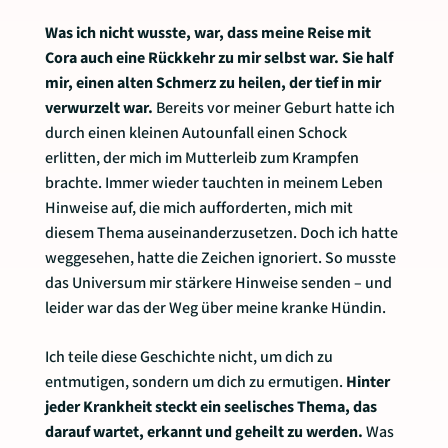
Was ich nicht wusste, war, dass meine Reise mit
Cora auch eine Rückkehr zu mir selbst war. Sie half
mir, einen alten Schmerz zu heilen, der tief in mir
verwurzelt war.
Bereits vor meiner Geburt hatte ich
durch einen kleinen Autounfall einen Schock
erlitten, der mich im Mutterleib zum Krampfen
brachte. Immer wieder tauchten in meinem Leben
Hinweise auf, die mich aufforderten, mich mit
diesem Thema auseinanderzusetzen. Doch ich hatte
weggesehen, hatte die Zeichen ignoriert. So musste
das Universum mir stärkere Hinweise senden – und
leider war das der Weg über meine kranke Hündin.
Ich teile diese Geschichte nicht, um dich zu
entmutigen, sondern um dich zu ermutigen.
Hinter
jeder Krankheit steckt ein seelisches Thema, das
darauf wartet, erkannt und geheilt zu werden.
Was