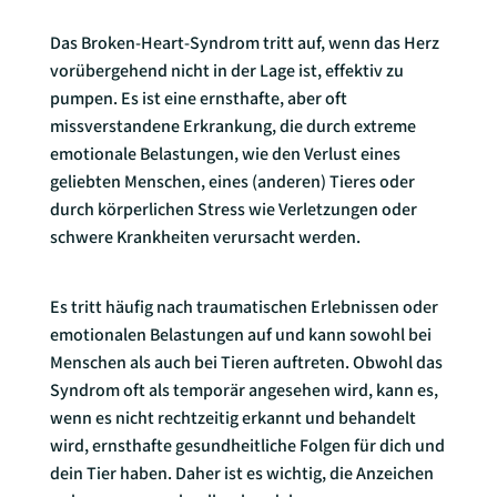
Das Broken-Heart-Syndrom tritt auf, wenn das
Herz
vorübergehend nicht in der Lage ist, effektiv zu
pumpen. Es ist eine ernsthafte, aber oft
missverstandene Erkrankung, die durch extreme
emotionale Belastungen, wie den Verlust eines
geliebten Menschen, eines (anderen) Tieres oder
durch körperlichen Stress wie Verletzungen oder
schwere Krankheiten verursacht werden.
Es tritt häufig nach traumatischen Erlebnissen oder
emotionalen Belastungen auf und kann sowohl bei
Menschen als auch bei Tieren auftreten. Obwohl das
Syndrom oft als temporär angesehen wird, kann es,
wenn es nicht rechtzeitig erkannt und behandelt
wird, ernsthafte gesundheitliche Folgen für dich und
dein Tier haben. Daher ist es wichtig, die Anzeichen