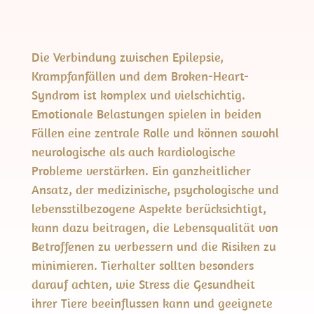
Die Verbindung zwischen Epilepsie,
Krampfanfällen und dem Broken-Heart-
Syndrom ist komplex und vielschichtig.
Emotionale Belastungen spielen in beiden
Fällen eine zentrale Rolle und können sowohl
neurologische als auch kardiologische
Probleme verstärken. Ein ganzheitlicher
Ansatz, der medizinische, psychologische und
lebensstilbezogene Aspekte berücksichtigt,
kann dazu beitragen, die Lebensqualität von
Betroffenen zu verbessern und die Risiken zu
minimieren. Tierhalter sollten besonders
darauf achten, wie Stress die Gesundheit
ihrer Tiere beeinflussen kann und geeignete