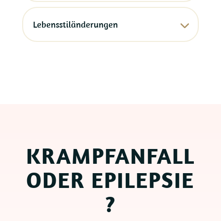
Lebensstiländerungen
KRAMPFANFALL
ODER EPILEPSIE
?